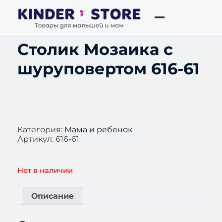
Столик Мозаика с
шуруповертом 616-61
Категория:
Мама и ребенок
Артикул:
616-61
Нет в наличии
Описание