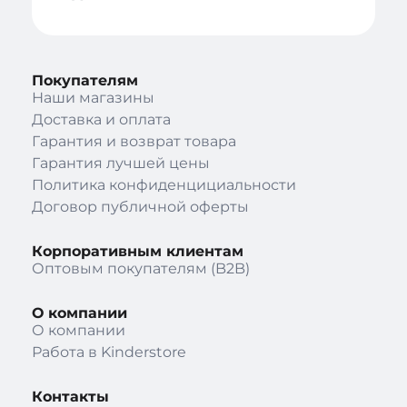
Покупателям
Наши магазины
Доставка и оплата
Гарантия и возврат товара
Гарантия лучшей цены
Политика конфиденцициальности
Договор публичной оферты
Корпоративным клиентам
Оптовым покупателям (B2B)
О компании
О компании
Работа в Kinderstore
Контакты