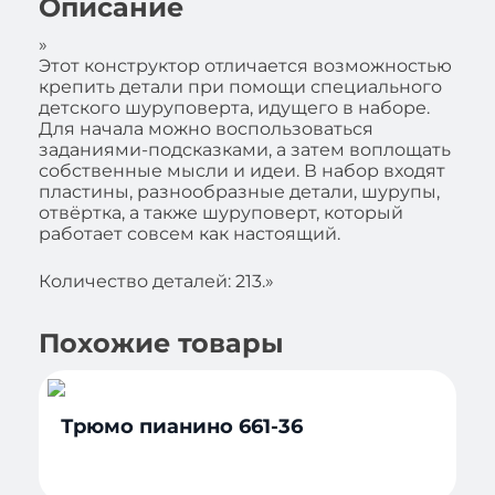
Описание
»
Этот конструктор отличается возможностью
крепить детали при помощи специального
детского шуруповерта, идущего в наборе.
Для начала можно воспользоваться
заданиями-подсказками, а затем воплощать
собственные мысли и идеи. В набор входят
пластины, разнообразные детали, шурупы,
отвёртка, а также шуруповерт, который
работает совсем как настоящий.
Количество деталей: 213.»
Похожие товары
Трюмо пианино 661-36