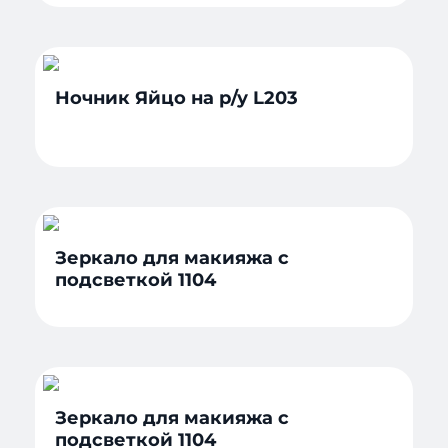
Ночник Яйцо на р/у L203
Зеркало для макияжа с
подсветкой 1104
Зеркало для макияжа с
подсветкой 1104