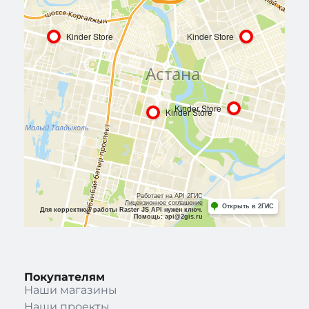
Покупателям
Наши магазины
Наши проекты