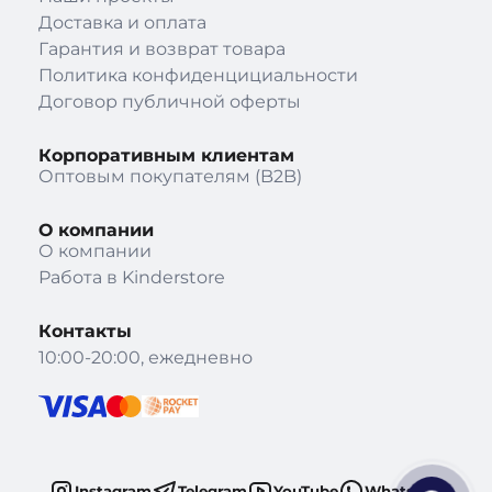
Доставка и оплата
Гарантия и возврат товара
Политика конфиденцициальности
Договор публичной оферты
Корпоративным клиентам
Оптовым покупателям (B2B)
О компании
О компании
Работа в Kinderstore
Контакты
10:00-20:00, ежедневно
Instagram
Telegram
YouTube
WhatsApp