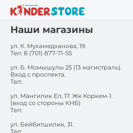
Наши магазины
ул. К. Мухамедханова, 19.
Тел: 8 (701) 877-71-55
ул. Б. Момышулы 25 (13 магистраль).
Вход с проспекта.
Тел:
ул. Мангилик Ел, 17. Жк Коркем-1.
(вход со стороны КНБ)
Тел:
ул. Бейбитшилик, 31.
Тел: