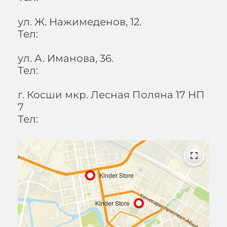
ул. Ж. Нажимеденов, 12.
Тел:
ул. А. Иманова, 36.
Тел:
г. Косши мкр. Лесная Поляна 17 НП
7
Тел: