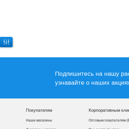
Подпишитесь на нашу ра
узнавайте о наших акциях
Покупателям
Корпоративным кли
Наши магазины
Оптовым покупателям (