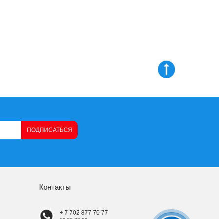
ПОДПИСАТЬСЯ
Контакты
+ 7 702 877 70 77