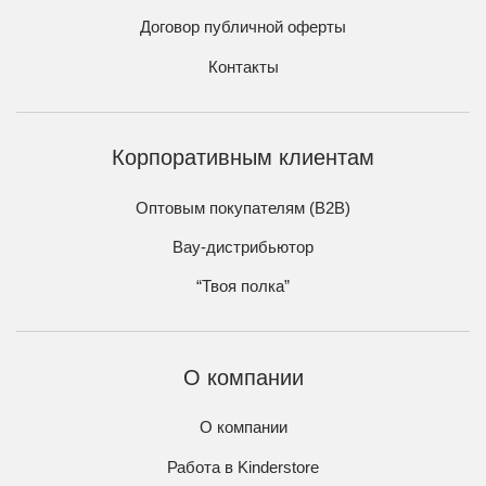
Договор публичной оферты
Контакты
Корпоративным клиентам
Оптовым покупателям (B2B)
Вау-дистрибьютор
“Твоя полка”
О компании
О компании
Работа в Kinderstore