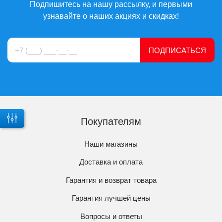
Подпишитесь на нашу рассылку, и первыми
узнавайте о наших акциях и скидках!
ПОДПИСАТЬСЯ
Покупателям
Наши магазины
Доставка и оплата
Гарантия и возврат товара
Гарантия лучшей цены
Вопросы и ответы