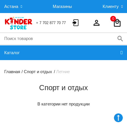
Астана
Магазины
Клиенту
0
+ 7 702 877 70 77
Каталог
Главная
Спорт и отдых
Летние
Спорт и отдых
В категории нет продукции