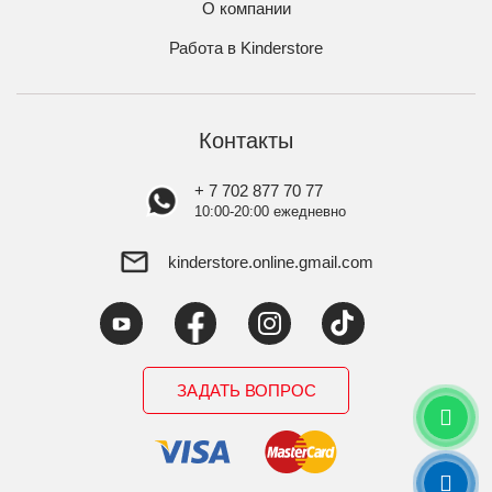
О компании
Работа в Kinderstore
Контакты
+ 7 702 877 70 77
10:00-20:00 ежедневно
kinderstore.online.gmail.com
ЗАДАТЬ ВОПРОС