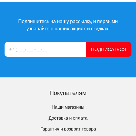
Подпишитесь на нашу рассылку, и первыми
узнавайте о наших акциях и скидках!
ПОДПИСАТЬСЯ
Покупателям
Наши магазины
Доставка и оплата
Гарантия и возврат товара