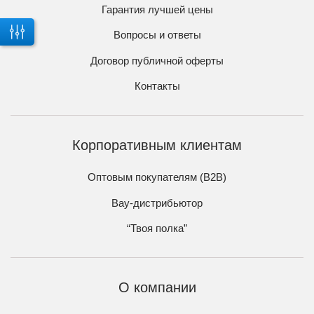
Гарантия лучшей цены
Вопросы и ответы
Договор публичной оферты
Контакты
Корпоративным клиентам
Оптовым покупателям (B2B)
Вау-дистрибьютор
“Твоя полка”
О компании