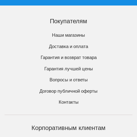
Покупателям
Наши магазины
Доставка и оплата
Гарантия и возврат товара
Гарантия лучшей цены
Вопросы и ответы
Договор публичной оферты
Контакты
Корпоративным клиентам