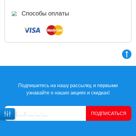
Способы оплаты
Подпишитесь на нашу рассылку, и первыми
узнавайте о наших акциях и скидках!
ПОДПИСАТЬСЯ