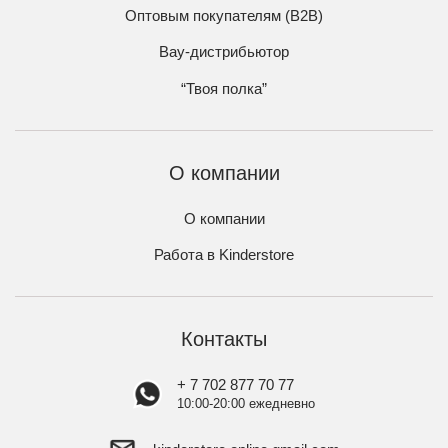
Оптовым покупателям (B2B)
Вау-дистрибьютор
“Твоя полка”
О компании
О компании
Работа в Kinderstore
Контакты
+ 7 702 877 70 77
10:00-20:00 ежедневно