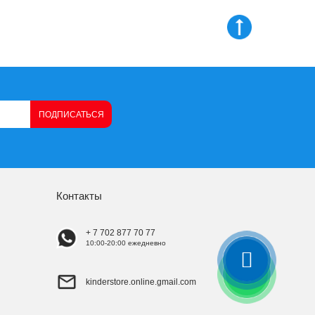
ПОДПИСАТЬСЯ
Контакты
+ 7 702 877 70 77
10:00-20:00 ежедневно
kinderstore.online.gmail.com