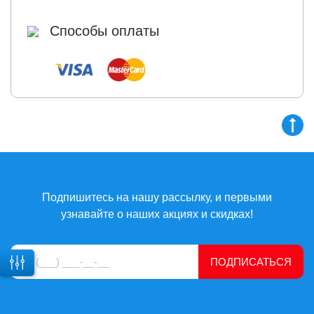
Способы оплаты
Подпишитесь на нашу рассылку, и первыми
узнавайте о наших акциях и скидках!
ПОДПИСАТЬСЯ