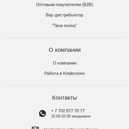
Оптовым покупателям (B2B)
Вау-дистрибьютор
“Твоя полка”
О компании
О компании
Работа в Kinderstore
Контакты
+ 7 702 877 70 77
10:00-20:00 ежедневно