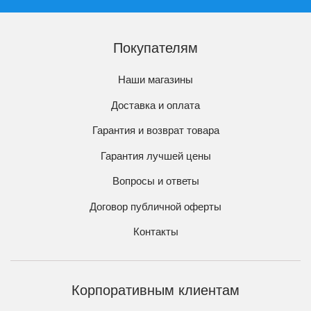
Покупателям
Наши магазины
Доставка и оплата
Гарантия и возврат товара
Гарантия лучшей цены
Вопросы и ответы
Договор публичной оферты
Контакты
Корпоративным клиентам