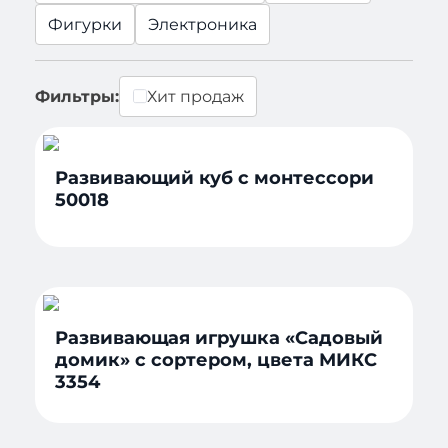
Фигурки
Электроника
Фильтры:
Хит продаж
Развивающий куб с монтессори
50018
Развивающая игрушка «Садовый
домик» с сортером, цвета МИКС
3354