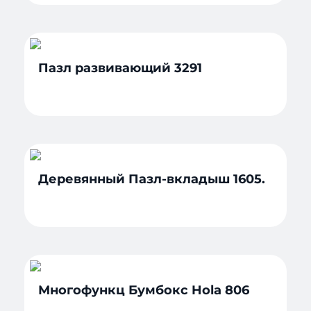
Пазл развивающий 3291
Деревянный Пазл-вкладыш 1605.
Многофункц Бумбокс Hola 806