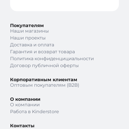
Покупателям
Наши магазины
Наши проекты
Доставка и оплата
Гарантия и возврат товара
Политика конфиденцициальности
Договор публичной оферты
Корпоративным клиентам
Оптовым покупателям (B2B)
О компании
О компании
Работа в Kinderstore
Контакты