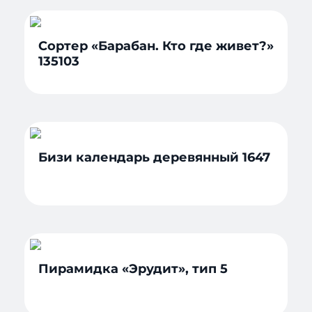
Сортер «Барабан. Кто где живет?»
135103
Бизи календарь деревянный 1647
Пирамидка «Эрудит», тип 5