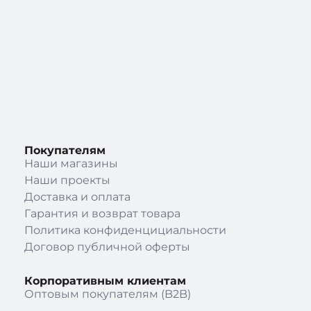
Покупателям
Наши магазины
Наши проекты
Доставка и оплата
Гарантия и возврат товара
Политика конфиденцициальности
Договор публичной оферты
Корпоративным клиентам
Оптовым покупателям (B2B)