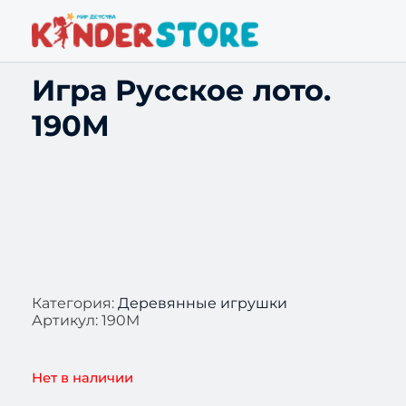
Игра Русское лото.
190М
Категория:
Деревянные игрушки
Артикул:
190М
Нет в наличии