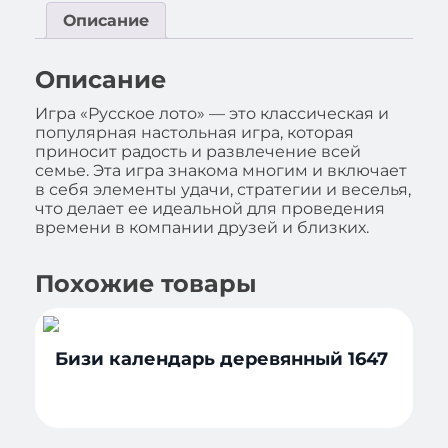
Описание
Описание
Игра «Русское лото» — это классическая и
популярная настольная игра, которая
приносит радость и развлечение всей
семье. Эта игра знакома многим и включает
в себя элементы удачи, стратегии и веселья,
что делает ее идеальной для проведения
времени в компании друзей и близких.
Похожие товары
Бизи календарь деревянный 1647