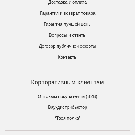
Доставка и оплата
Гарантия и возврат товара
Гарантия лучшей цены
Вопросы и ответы
Договор публичной оферты
Контакты
Корпоративным клиентам
Оптовым покупателям (B2B)
Вау-дистрибьютор
“Твоя полка”