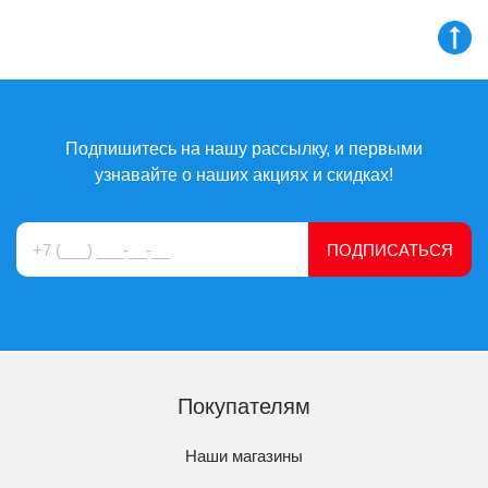
Подпишитесь на нашу рассылку, и первыми
узнавайте о наших акциях и скидках!
ПОДПИСАТЬСЯ
Покупателям
Наши магазины