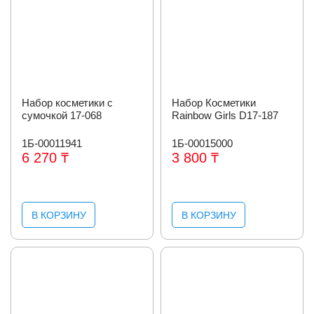
Набор косметики с
Набор Косметики
сумочкой 17-068
Rainbow Girls D17-187
1Б-00011941
1Б-00015000
6 270 ₸
3 800 ₸
В КОРЗИНУ
В КОРЗИНУ