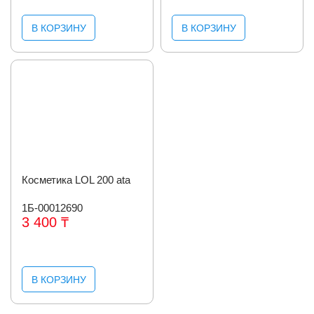
В КОРЗИНУ
В КОРЗИНУ
Косметика LOL 200 ata
1Б-00012690
3 400 ₸
В КОРЗИНУ