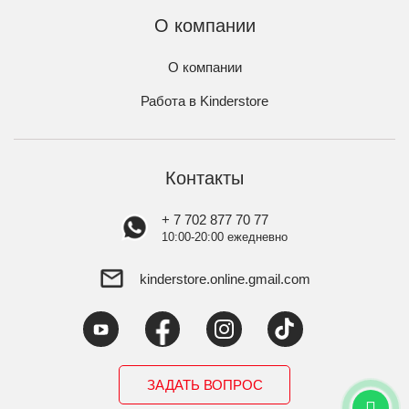
О компании
О компании
Работа в Kinderstore
Контакты
+ 7 702 877 70 77
10:00-20:00 ежедневно
kinderstore.online.gmail.com
ЗАДАТЬ ВОПРОС