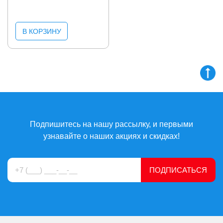
В КОРЗИНУ
Подпишитесь на нашу рассылку, и первыми
узнавайте о наших акциях и скидках!
ПОДПИСАТЬСЯ