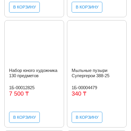
В КОРЗИНУ
В КОРЗИНУ
Набор юного художника
Мыльные пузыри
130 предметов
Супергерои 388-25
1Б-00012825
1Б-00004479
7 500 ₸
340 ₸
В КОРЗИНУ
В КОРЗИНУ