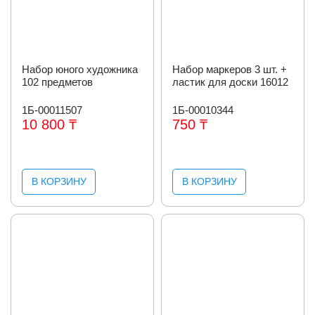
Набор юного художника
Набор маркеров 3 шт. +
102 предметов
ластик для доски 16012
1Б-00011507
1Б-00010344
10 800 ₸
750 ₸
В КОРЗИНУ
В КОРЗИНУ