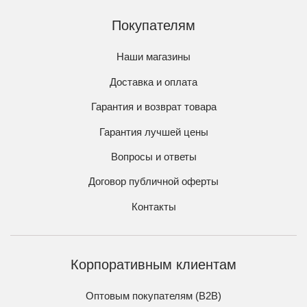
Покупателям
Наши магазины
Доставка и оплата
Гарантия и возврат товара
Гарантия лучшей цены
Вопросы и ответы
Договор публичной оферты
Контакты
Корпоративным клиентам
Оптовым покупателям (B2B)