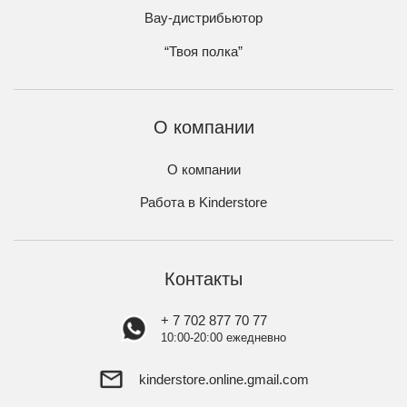
Вау-дистрибьютор
“Твоя полка”
О компании
О компании
Работа в Kinderstore
Контакты
+ 7 702 877 70 77
10:00-20:00 ежедневно
kinderstore.online.gmail.com