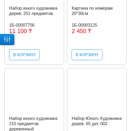
Набор юного художника
Картина по номерам
дерев. 251 предметов
20*30см
1Б-00007756
1Б-00003125
11 100 ₸
2 450 ₸
В КОРЗИНУ
В КОРЗИНУ
Набор юного художника
Набор Юного Художника
215 предметов
дерев. 65 дет. 002
деревянный