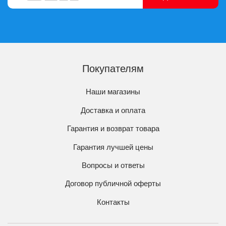
Покупателям
Наши магазины
Доставка и оплата
Гарантия и возврат товара
Гарантия лучшей цены
Вопросы и ответы
Договор публичной оферты
Контакты