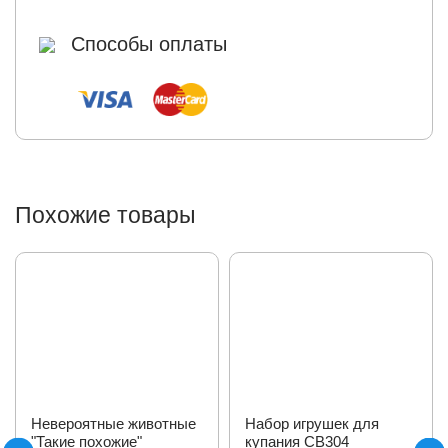
Способы оплаты
Похожие товары
Невероятные животные
Набор игрушек для
"Такие похожие"
купания СВ304