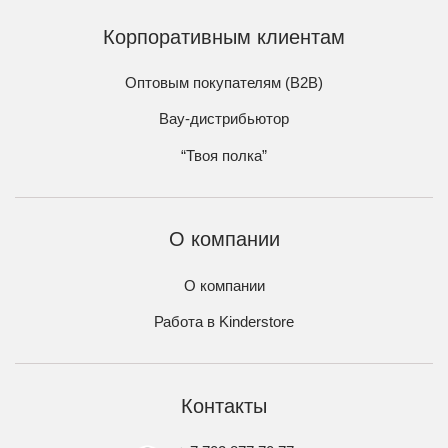
Корпоративным клиентам
Оптовым покупателям (B2B)
Вау-дистрибьютор
“Твоя полка”
О компании
О компании
Работа в Kinderstore
Контакты