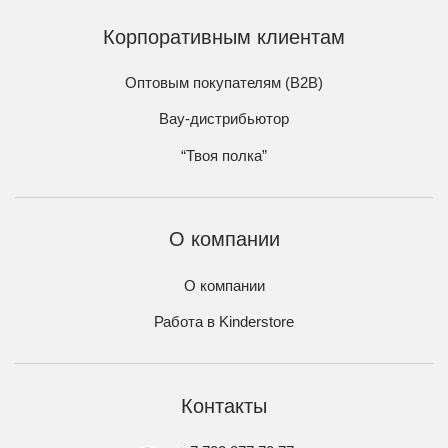
Корпоративным клиентам
Оптовым покупателям (B2B)
Вау-дистрибьютор
“Твоя полка”
О компании
О компании
Работа в Kinderstore
Контакты