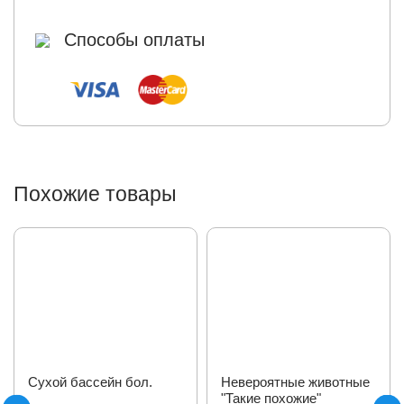
Способы оплаты
Похожие товары
Сухой бассейн бол.
Невероятные животные
"Такие похожие"