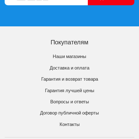
Покупателям
Наши магазины
Доставка и оплата
Гарантия и возврат товара
Гарантия лучшей цены
Вопросы и ответы
Договор публичной оферты
Контакты