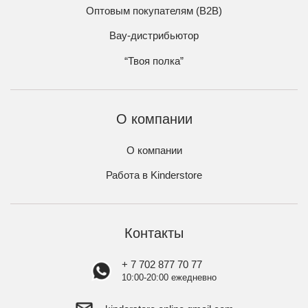
Оптовым покупателям (B2B)
Вау-дистрибьютор
“Твоя полка”
О компании
О компании
Работа в Kinderstore
Контакты
+ 7 702 877 70 77
10:00-20:00 ежедневно