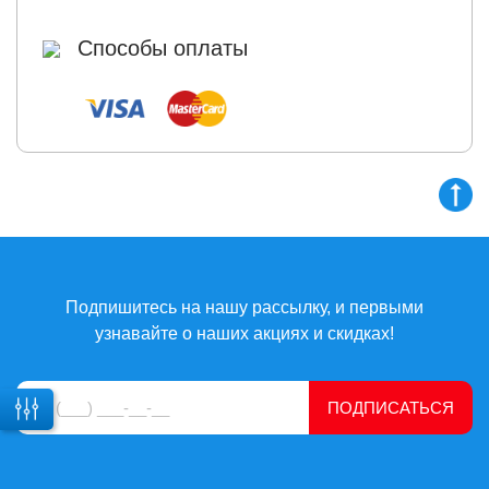
Способы оплаты
Подпишитесь на нашу рассылку, и первыми
узнавайте о наших акциях и скидках!
ПОДПИСАТЬСЯ