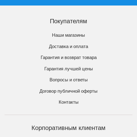
Покупателям
Наши магазины
Доставка и оплата
Гарантия и возврат товара
Гарантия лучшей цены
Вопросы и ответы
Договор публичной оферты
Контакты
Корпоративным клиентам