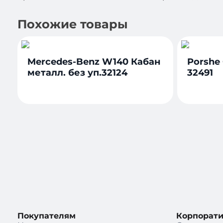
Похожие товары
Mercedes-Benz W140 Кабан
Porshe
металл. без уп.32124
32491
Покупателям
Корпорат