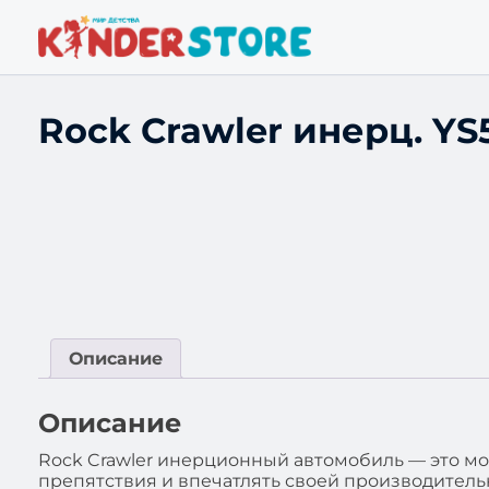
Rock Crawler инерц. YS
Описание
Описание
Rock Crawler инерционный автомобиль — это 
препятствия и впечатлять своей производитель