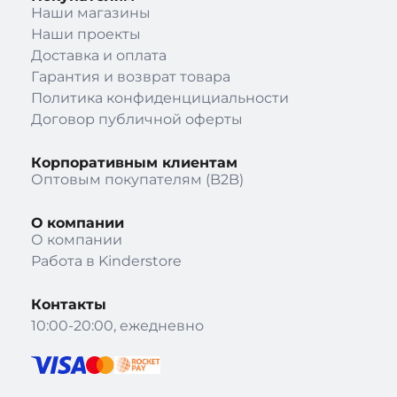
Наши магазины
Наши проекты
Доставка и оплата
Гарантия и возврат товара
Политика конфиденцициальности
Договор публичной оферты
Корпоративным клиентам
Оптовым покупателям (B2B)
О компании
О компании
Работа в Kinderstore
Контакты
10:00-20:00, ежедневно