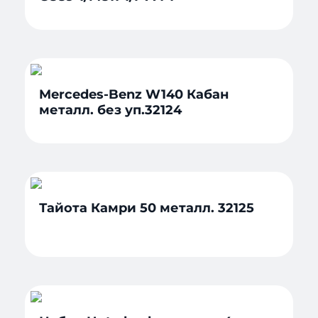
Mercedes-Benz W140 Кабан
металл. без уп.32124
Тайота Камри 50 металл. 32125