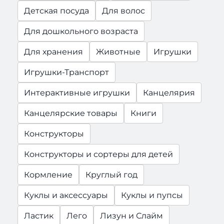
Детская посуда
Для волос
Для дошкольного возраста
Для хранения
Животные
Игрушки
Игрушки-Транспорт
Интерактивные игрушки
Канцелярия
Канцелярские товары
Книги
Конструкторы
Конструкторы и сортеры для детей
Кормление
Круглый год
Куклы и аксессуары
Куклы и пупсы
Ластик
Лего
Лизун и Слайм