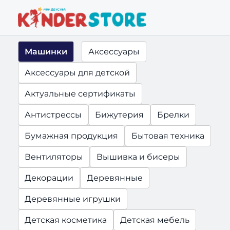
Машинки
Аксессуары
Аксессуары для детской
Актуальные сертификаты
Антистрессы
Бижутерия
Брелки
Бумажная продукция
Бытовая техника
Вентиляторы
Вышивка и бисеры
Декорации
Деревянные
Деревянные игрушки
Детская косметика
Детская мебель