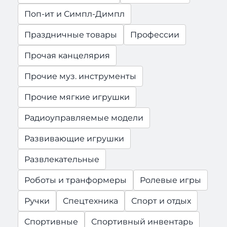
Поп-ит и Симпл-Димпл
Праздничные товары
Профессии
Прочая канцелярия
Прочие муз. инструменты
Прочие мягкие игрушки
Радиоуправляемые модели
Развивающие игрушки
Развлекательные
Роботы и транформеры
Ролевые игры
Ручки
Спецтехника
Спорт и отдых
Спортивные
Спортивный инвентарь