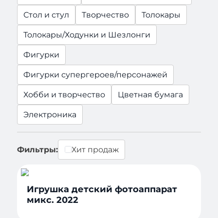
Стол и стул
Творчество
Толокары
Толокары/Ходунки и Шезлонги
Фигурки
Фигурки супергероев/персонажей
Хобби и творчество
Цветная бумага
Электроника
Фильтры:
Хит продаж
Игрушка детский фотоаппарат
микс. 2022