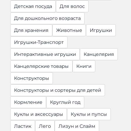
Детская посуда
Для волос
Для дошкольного возраста
Для хранения
Животные
Игрушки
Игрушки-Транспорт
Интерактивные игрушки
Канцелярия
Канцелярские товары
Книги
Конструкторы
Конструкторы и сортеры для детей
Кормление
Круглый год
Куклы и аксессуары
Куклы и пупсы
Ластик
Лего
Лизун и Слайм