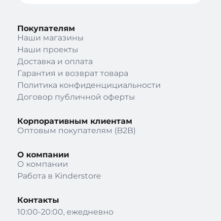
Покупателям
Наши магазины
Наши проекты
Доставка и оплата
Гарантия и возврат товара
Политика конфиденцициальности
Договор публичной оферты
Корпоративным клиентам
Оптовым покупателям (B2B)
О компании
О компании
Работа в Kinderstore
Контакты
10:00-20:00, ежедневно