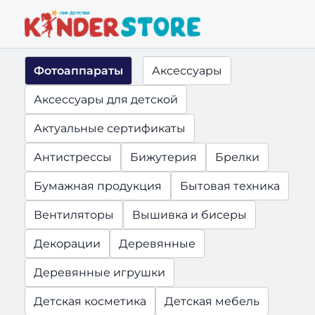
Фотоаппараты
Аксессуары
Аксессуары для детской
Актуальные сертификаты
Антистрессы
Бижутерия
Брелки
Бумажная продукция
Бытовая техника
Вентиляторы
Вышивка и бисеры
Декорации
Деревянные
Деревянные игрушки
Детская косметика
Детская мебель