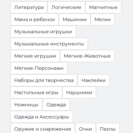
Литература
Логические
Магнитные
Мама и ребенок
Машинки
Мелки
Музыкальные игрушки
Музыкальные инструменты
Мягкие игрушки
Мягкие-Животные
Мягкие-Персонажи
Наборы для творчества
Наклейки
Настольные игры
Наушники
Ножницы
Одежда
Одежда и Аксессуары
Оружие и снаряжение
Очки
Пазлы