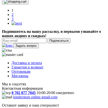
1
2
3
Подпишитесь на нашу рассылку, и первыми узнавайте о
наших акциях и скидках!
Подписаться
Задать вопрос
Доставка и оплата
Гарантия и возврат
Оптовикам
Магазины
Мы в соцсетях
Контактная информация
8 702 877 7045
10:00-20:00 ежедневно
kinderstore.online.gmail.com
Оставьте заявку и наш специалист