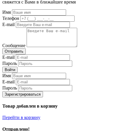
свяжется с Вами в ближайшее время
Имя
Телефон
E-mail
Сообщение
Отправить
E-mail
Пароль
Войти
Имя
E-mail
Пароль
Зарегистрироваться
Товар добавлен в корзину
Перейти в корзину
Отправлено!