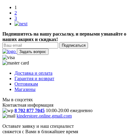
1
2
3
Подпишитесь на нашу рассылку, и первыми узнавайте о
наших акциях и скидках!
Подписаться
Задать вопрос
Доставка и оплата
Гарантия и возврат
Оптовикам
Магазины
Мы в соцсетях
Контактная информация
8 702 877 7045
10:00-20:00 ежедневно
kinderstore.online.gmail.com
Оставьте заявку и наш специалист
свяжется с Вами в ближайшее время