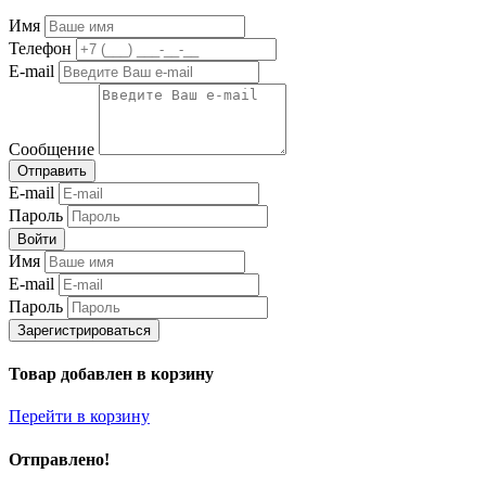
Имя
Телефон
E-mail
Сообщение
Отправить
E-mail
Пароль
Войти
Имя
E-mail
Пароль
Зарегистрироваться
Товар добавлен в корзину
Перейти в корзину
Отправлено!