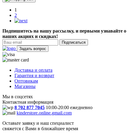
1
2
Подпишитесь на нашу рассылку, и первыми узнавайте о
наших акциях и скидках!
Подписаться
Задать вопрос
Доставка и оплата
Гарантия и возврат
Оптовикам
Магазины
Мы в соцсетях
Контактная информация
8 702 877 7045
10:00-20:00 ежедневно
kinderstore.online.gmail.com
Оставьте заявку и наш специалист
свяжется с Вами в ближайшее время