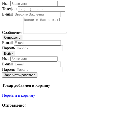
Имя
Телефон
E-mail
Сообщение
Отправить
E-mail
Пароль
Войти
Имя
E-mail
Пароль
Зарегистрироваться
Товар добавлен в корзину
Перейти в корзину
Отправлено!