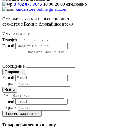
8 702 877 7045
10:00-20:00 ежедневно
kinderstore.online.gmail.com
Оставьте заявку и наш специалист
свяжется с Вами в ближайшее время
Имя
Телефон
E-mail
Сообщение
Отправить
E-mail
Пароль
Войти
Имя
E-mail
Пароль
Зарегистрироваться
Товар добавлен в корзину