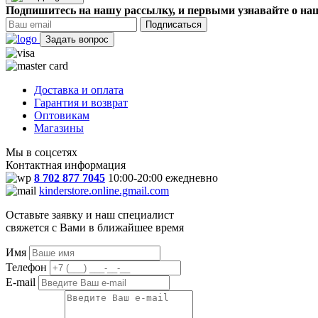
Подпишитесь на нашу рассылку, и первыми узнавайте о наш
Подписаться
Задать вопрос
Доставка и оплата
Гарантия и возврат
Оптовикам
Магазины
Мы в соцсетях
Контактная информация
8 702 877 7045
10:00-20:00 ежедневно
kinderstore.online.gmail.com
Оставьте заявку и наш специалист
свяжется с Вами в ближайшее время
Имя
Телефон
E-mail