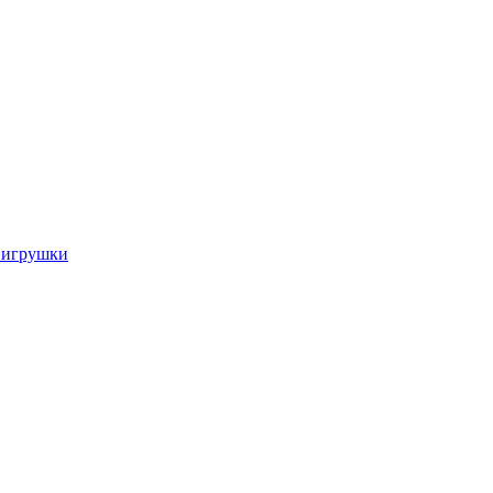
 игрушки