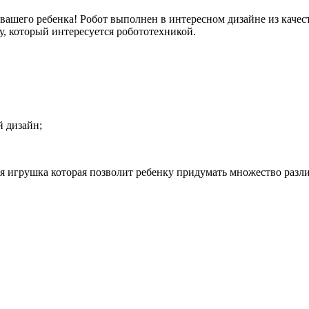
вашего ребенка! Робот выполнен в интересном дизайне из качес
у, который интересуется робототехникой.
й дизайн;
 игрушка которая позволит ребенку придумать множество разли