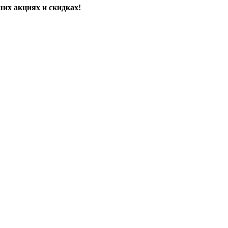
их акциях и скидках!