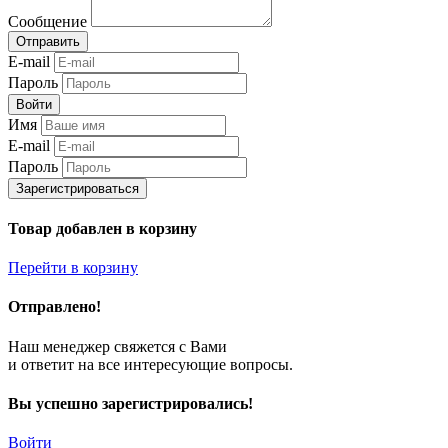
Сообщение
Отправить
E-mail
Пароль
Войти
Имя
E-mail
Пароль
Зарегистрироваться
Товар добавлен в корзину
Перейти в корзину
Отправлено!
Наш менеджер свяжется с Вами
и ответит на все интересующие вопросы.
Вы успешно зарегистрировались!
Войти