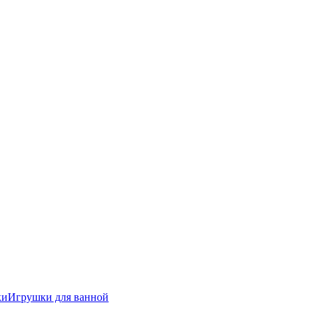
ки
Игрушки для ванной