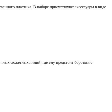
твенного пластика. В наборе присутствуют аксессуары в виде
чных сюжетных линий, где ему предстоит бороться с