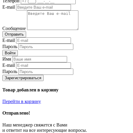
Телефон
E-mail
Сообщение
Отправить
E-mail
Пароль
Войти
Имя
E-mail
Пароль
Зарегистрироваться
Товар добавлен в корзину
Перейти в корзину
Отправлено!
Наш менеджер свяжется с Вами
и ответит на все интересующие вопросы.