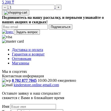
5 200 ₸
–
+
Подпишитесь на нашу рассылку, и первыми узнавайте о
наших акциях и скидках!
Подписаться
Задать вопрос
Доставка и оплата
Гарантия и возврат
Оптовикам
Магазины
Мы в соцсетях
Контактная информация
8 702 877 7045
10:00-20:00 ежедневно
kinderstore.online.gmail.com
Оставьте заявку и наш специалист
свяжется с Вами в ближайшее время
Имя