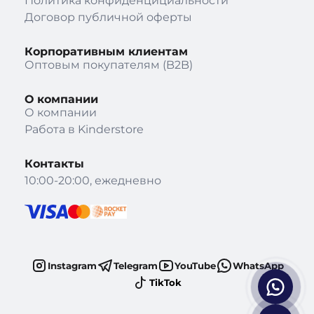
Политика конфиденцициальности
Договор публичной оферты
Корпоративным клиентам
Оптовым покупателям (B2B)
О компании
О компании
Работа в Kinderstore
Контакты
10:00-20:00, ежедневно
Instagram
Telegram
YouTube
WhatsApp
TikTok