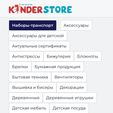
Наборы-транспорт
Аксессуары
Аксессуары для детской
Актуальные сертификаты
Антистрессы
Бижутерия
Блокноты
Брелки
Бумажная продукция
Бытовая техника
Вентиляторы
Вышивка и бисеры
Декорации
Деревянные
Деревянные игрушки
Детская мебель
Детская посуда