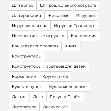
Для волос
Для дошкольного возраста
Для хранения
Животные
Игрушки
Игрушки для сна
Игрушки-Транспорт
Интерактивные игрушки
Канцелярия
Канцелярские товары
Книги
Конструкторы
Конструкторы и сортеры для детей
Кормление
Круглый год
Куклы и пупсы
Куклы модельные
Ластик
Лего
Лизун и Слайм
Литература
Логические