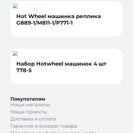
Hot Wheel машинка реплика
G889-1/M811-1/P771-1
Набор Hotwheel машинок 4 шт
778-5
Покупателям
Наши магазины
Наши проекты
Доставка и оплата
Гарантия и возврат товара