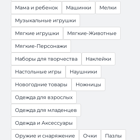
Мама и ребенок
Машинки
Мелки
Музыкальные игрушки
Мягкие игрушки
Мягкие-Животные
Мягкие-Персонажи
Наборы для творчества
Наклейки
Настольные игры
Наушники
Новогодние товары
Ножницы
Одежда для взрослых
Одежда для младенцев
Одежда и Аксессуары
Оружие и снаряжение
Очки
Пазлы