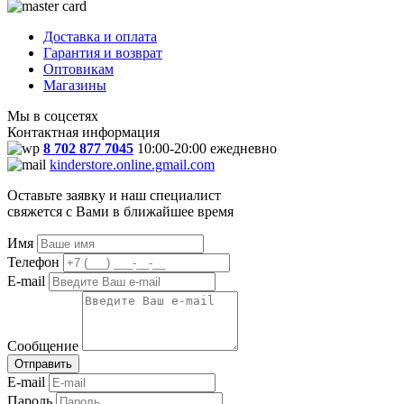
Доставка и оплата
Гарантия и возврат
Оптовикам
Магазины
Мы в соцсетях
Контактная информация
8 702 877 7045
10:00-20:00 ежедневно
kinderstore.online.gmail.com
Оставьте заявку и наш специалист
свяжется с Вами в ближайшее время
Имя
Телефон
E-mail
Сообщение
Отправить
E-mail
Пароль