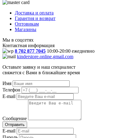
Доставка и оплата
Гарантия и возврат
Оптовикам
Магазины
Мы в соцсетях
Контактная информация
8 702 877 7045
10:00-20:00 ежедневно
kinderstore.online.gmail.com
Оставьте заявку и наш специалист
свяжется с Вами в ближайшее время
Имя
Телефон
E-mail
Сообщение
Отправить
E-mail
Пароль