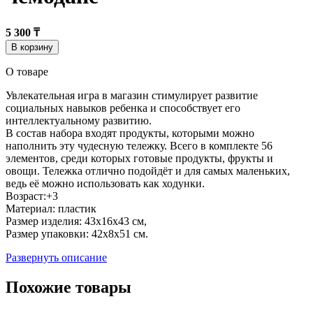
5 300 ₸
В корзину
О товаре
Увлекательная игра в магазин стимулирует развитие
социальных навыков ребенка и способствует его
интеллектуальному развитию.
В состав набора входят продукты, которыми можно
наполнить эту чудесную тележку. Всего в комплекте 56
элементов, среди которых готовые продукты, фрукты и
овощи. Тележка отлично подойдёт и для самых маленьких,
ведь её можно использовать как ходунки.
Возраст:+3
Материал: пластик
Размер изделия: 43х16х43 см,
Размер упаковки: 42х8х51 см.
Развернуть описание
Похожие товары