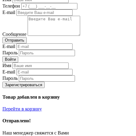
Телефон
E-mail
Сообщение
Отправить
E-mail
Пароль
Войти
Имя
E-mail
Пароль
Зарегистрироваться
Товар добавлен в корзину
Перейти в корзину
Отправлено!
Наш менеджер свяжется с Вами