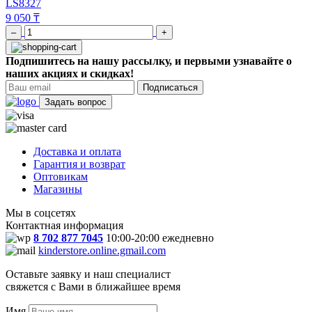
LS8327
9 050 ₸
–
+
Подпишитесь на нашу рассылку, и первыми узнавайте о
наших акциях и скидках!
Подписаться
Задать вопрос
Доставка и оплата
Гарантия и возврат
Оптовикам
Магазины
Мы в соцсетях
Контактная информация
8 702 877 7045
10:00-20:00 ежедневно
kinderstore.online.gmail.com
Оставьте заявку и наш специалист
свяжется с Вами в ближайшее время
Имя