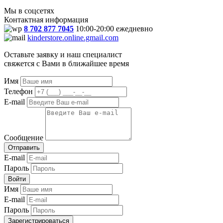
Мы в соцсетях
Контактная информация
8 702 877 7045
10:00-20:00 ежедневно
kinderstore.online.gmail.com
Оставьте заявку и наш специалист
свяжется с Вами в ближайшее время
Имя
Телефон
E-mail
Сообщение
Отправить
E-mail
Пароль
Войти
Имя
E-mail
Пароль
Зарегистрироваться