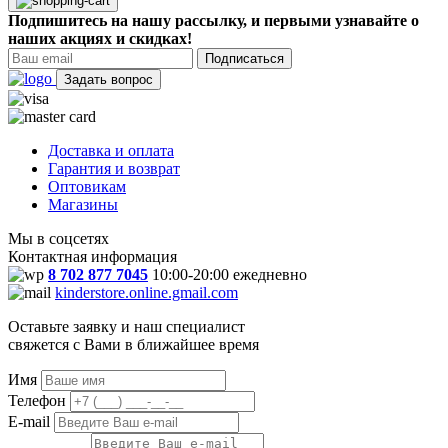
Подпишитесь на нашу рассылку, и первыми узнавайте о
наших акциях и скидках!
Подписаться
Задать вопрос
Доставка и оплата
Гарантия и возврат
Оптовикам
Магазины
Мы в соцсетях
Контактная информация
8 702 877 7045
10:00-20:00 ежедневно
kinderstore.online.gmail.com
Оставьте заявку и наш специалист
свяжется с Вами в ближайшее время
Имя
Телефон
E-mail