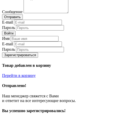
Сообщение
Отправить
E-mail
Пароль
Войти
Имя
E-mail
Пароль
Зарегистрироваться
Товар добавлен в корзину
Перейти в корзину
Отправлено!
Наш менеджер свяжется с Вами
и ответит на все интересующие вопросы.
Вы успешно зарегистрировались!