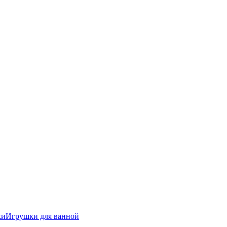
ки
Игрушки для ванной