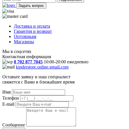
Задать вопрос
Доставка и оплата
Гарантия и возврат
Оптовикам
Магазины
Мы в соцсетях
Контактная информация
8 702 877 7045
10:00-20:00 ежедневно
kinderstore.online.gmail.com
Оставьте заявку и наш специалист
свяжется с Вами в ближайшее время
Имя
Телефон
E-mail
Сообщение