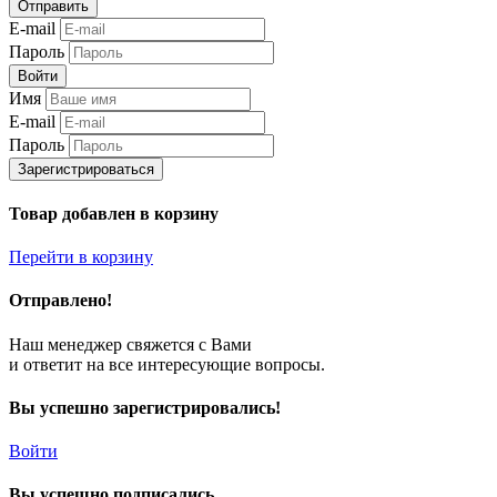
Отправить
E-mail
Пароль
Войти
Имя
E-mail
Пароль
Зарегистрироваться
Товар добавлен в корзину
Перейти в корзину
Отправлено!
Наш менеджер свяжется с Вами
и ответит на все интересующие вопросы.
Вы успешно зарегистрировались!
Войти
Вы успешно подписались