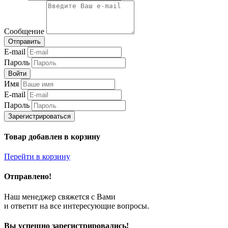
Сообщение
Отправить
E-mail
Пароль
Войти
Имя
E-mail
Пароль
Зарегистрироваться
Товар добавлен в корзину
Перейти в корзину
Отправлено!
Наш менеджер свяжется с Вами
и ответит на все интересующие вопросы.
Вы успешно зарегистрировались!