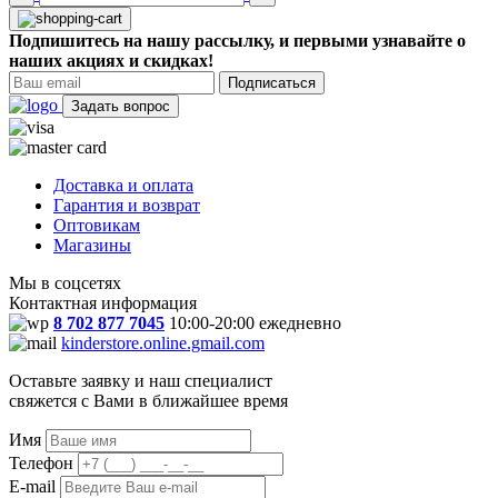
Подпишитесь на нашу рассылку, и первыми узнавайте о
наших акциях и скидках!
Подписаться
Задать вопрос
Доставка и оплата
Гарантия и возврат
Оптовикам
Магазины
Мы в соцсетях
Контактная информация
8 702 877 7045
10:00-20:00 ежедневно
kinderstore.online.gmail.com
Оставьте заявку и наш специалист
свяжется с Вами в ближайшее время
Имя
Телефон
E-mail