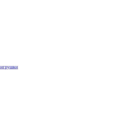
 игрушки