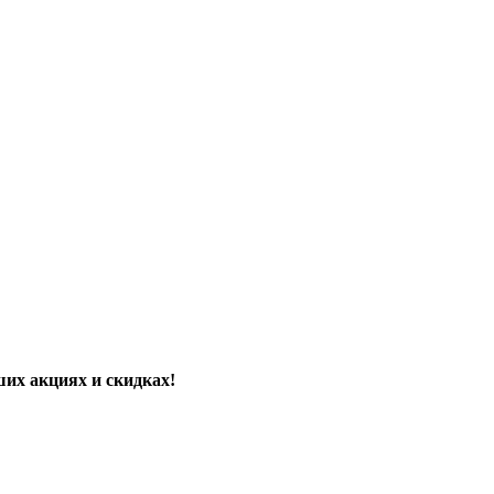
их акциях и скидках!