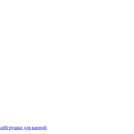
ки
Игрушки для ванной