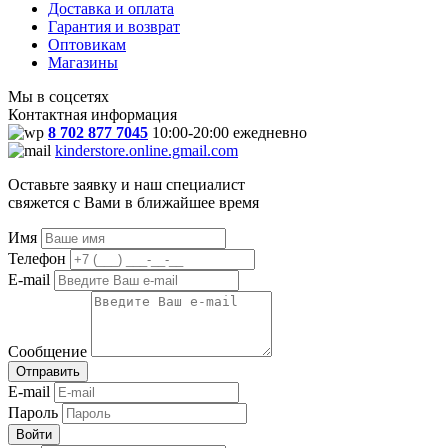
Доставка и оплата
Гарантия и возврат
Оптовикам
Магазины
Мы в соцсетях
Контактная информация
8 702 877 7045
10:00-20:00 ежедневно
kinderstore.online.gmail.com
Оставьте заявку и наш специалист
свяжется с Вами в ближайшее время
Имя
Телефон
E-mail
Сообщение
Отправить
E-mail
Пароль
Войти