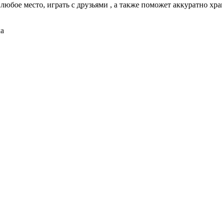
любое место, играть с друзьями , а также поможет аккуратно хр
ка