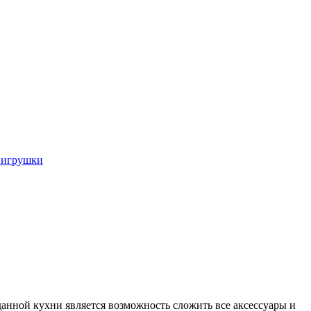
 игрушки
анной кухни является возможность сложить все аксессуары и