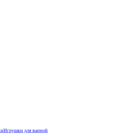
ки
Игрушки для ванной