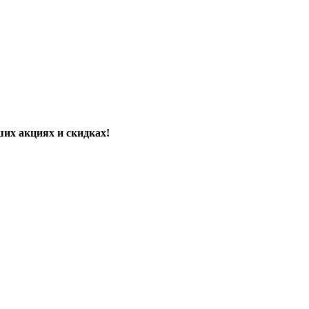
их акциях и скидках!