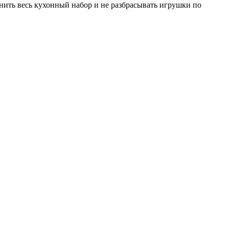
анить весь кухонный набор и не разбрасывать игрушки по