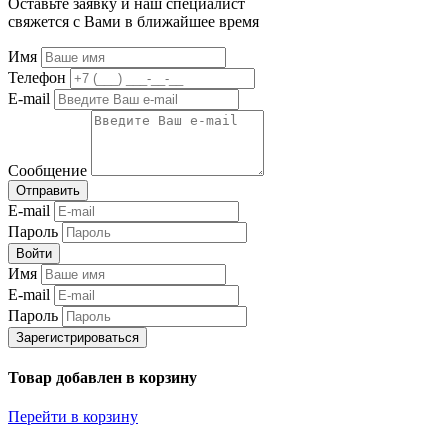
Оставьте заявку и наш специалист
свяжется с Вами в ближайшее время
Имя
Телефон
E-mail
Сообщение
Отправить
E-mail
Пароль
Войти
Имя
E-mail
Пароль
Зарегистрироваться
Товар добавлен в корзину
Перейти в корзину