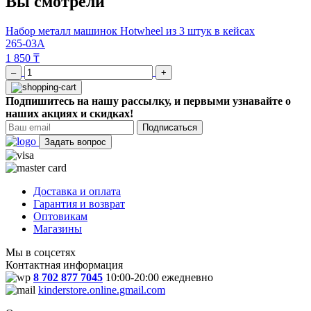
Вы смотрели
Набор металл машинок Hotwheel из 3 штук в кейсах
265-03A
1 850 ₸
–
+
Подпишитесь на нашу рассылку, и первыми узнавайте о
наших акциях и скидках!
Подписаться
Задать вопрос
Доставка и оплата
Гарантия и возврат
Оптовикам
Магазины
Мы в соцсетях
Контактная информация
8 702 877 7045
10:00-20:00 ежедневно
kinderstore.online.gmail.com