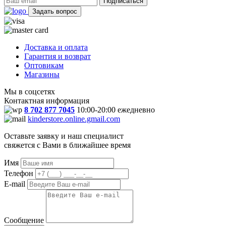
Подписаться
Задать вопрос
Доставка и оплата
Гарантия и возврат
Оптовикам
Магазины
Мы в соцсетях
Контактная информация
8 702 877 7045
10:00-20:00 ежедневно
kinderstore.online.gmail.com
Оставьте заявку и наш специалист
свяжется с Вами в ближайшее время
Имя
Телефон
E-mail
Сообщение