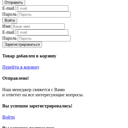
Отправить
E-mail
Пароль
Войти
Имя
E-mail
Пароль
Зарегистрироваться
Товар добавлен в корзину
Перейти в корзину
Отправлено!
Наш менеджер свяжется с Вами
и ответит на все интересующие вопросы.
Вы успешно зарегистрировались!
Войти