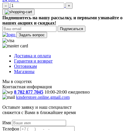
–
+
Подпишитесь на нашу рассылку, и первыми узнавайте о
наших акциях и скидках!
Подписаться
Задать вопрос
Доставка и оплата
Гарантия и возврат
Оптовикам
Магазины
Мы в соцсетях
Контактная информация
8 702 877 7045
10:00-20:00 ежедневно
kinderstore.online.gmail.com
Оставьте заявку и наш специалист
свяжется с Вами в ближайшее время
Имя
Телефон