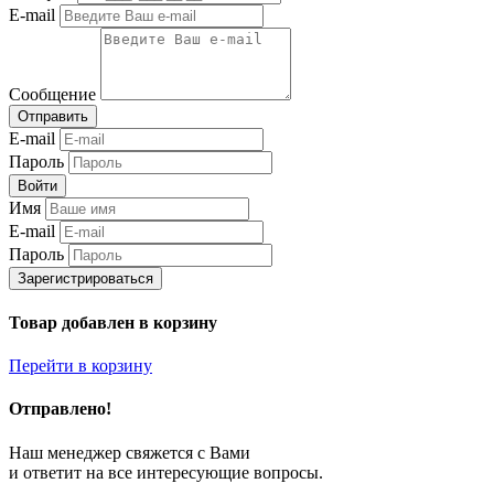
E-mail
Сообщение
Отправить
E-mail
Пароль
Войти
Имя
E-mail
Пароль
Зарегистрироваться
Товар добавлен в корзину
Перейти в корзину
Отправлено!
Наш менеджер свяжется с Вами
и ответит на все интересующие вопросы.