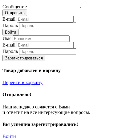
Сообщение
Отправить
E-mail
Пароль
Войти
Имя
E-mail
Пароль
Зарегистрироваться
Товар добавлен в корзину
Перейти в корзину
Отправлено!
Наш менеджер свяжется с Вами
и ответит на все интересующие вопросы.
Вы успешно зарегистрировались!
Войти