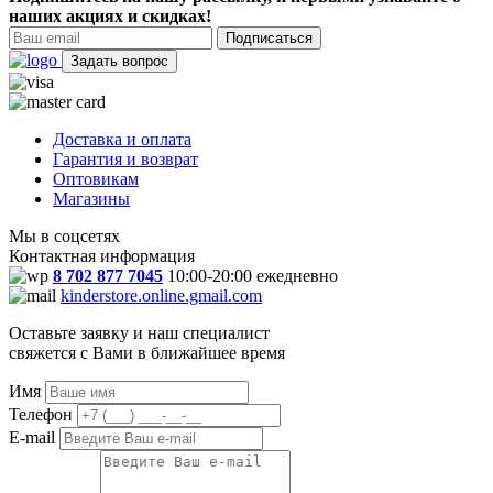
наших акциях и скидках!
Подписаться
Задать вопрос
Доставка и оплата
Гарантия и возврат
Оптовикам
Магазины
Мы в соцсетях
Контактная информация
8 702 877 7045
10:00-20:00 ежедневно
kinderstore.online.gmail.com
Оставьте заявку и наш специалист
свяжется с Вами в ближайшее время
Имя
Телефон
E-mail