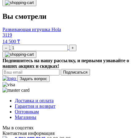
Вы смотрели
Развивающая игрушка Hola
3119
14 500 ₸
–
+
Подпишитесь на нашу рассылку, и первыми узнавайте о
наших акциях и скидках!
Подписаться
Задать вопрос
Доставка и оплата
Гарантия и возврат
Оптовикам
Магазины
Мы в соцсетях
Контактная информация