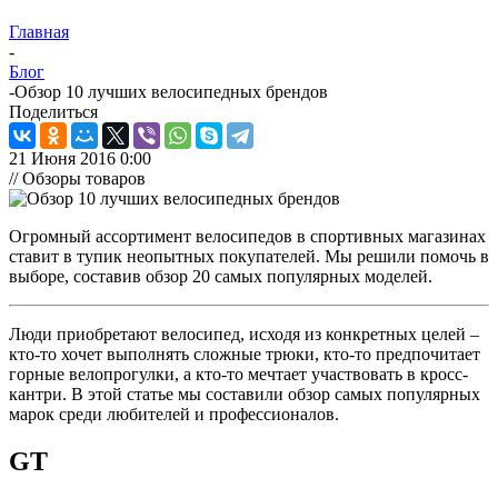
Главная
-
Блог
-
Обзор 10 лучших велосипедных брендов
Поделиться
21 Июня 2016 0:00
// Обзоры товаров
Огромный ассортимент велосипедов в спортивных магазинах
ставит в тупик неопытных покупателей. Мы решили помочь в
выборе, составив обзор 20 самых популярных моделей.
Люди приобретают велосипед, исходя из конкретных целей –
кто-то хочет выполнять сложные трюки, кто-то предпочитает
горные велопрогулки, а кто-то мечтает участвовать в кросс-
кантри. В этой статье мы составили обзор самых популярных
марок среди любителей и профессионалов.
GT