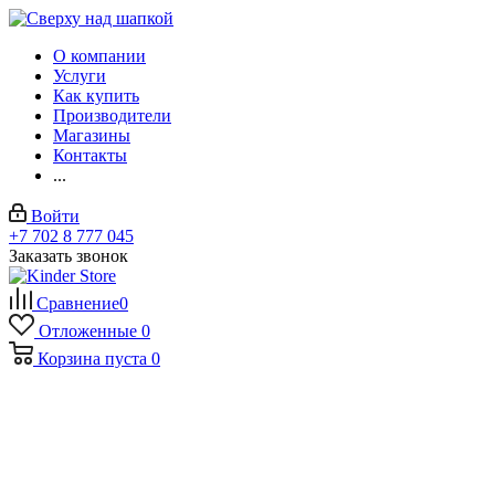
О компании
Услуги
Как купить
Производители
Магазины
Контакты
...
Войти
+7 702 8 777 045
Заказать звонок
Сравнение
0
Отложенные
0
Корзина
пуста
0