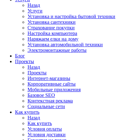
Назад
Услуги
Установка и настройка бытовой техники
Установка сантехники
Страхование покупки
Настройка компьютера
Наряжаем елки на дому
Установка автомобильной техники
Электромонтажные работы
Блог
Проекты
Назад
Проекты
Интернет-магазины
Корпоративные сайты
Мобильные приложения
Базовое SEO
Контекстная реклама
Социальные сети
Как купить
Назад
Как купить
Условия оплаты
Условия доставки