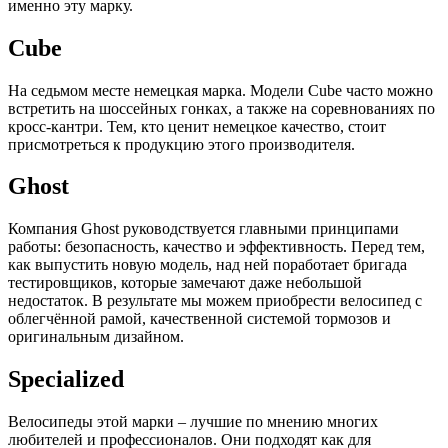
именно эту марку.
Cube
На седьмом месте немецкая марка. Модели Cube часто можно
встретить на шоссейных гонках, а также на соревнованиях по
кросс-кантри. Тем, кто ценит немецкое качество, стоит
присмотреться к продукцию этого производителя.
Ghost
Компания Ghost руководствуется главными принципами
работы: безопасность, качество и эффективность. Перед тем,
как выпустить новую модель, над ней поработает бригада
тестировщиков, которые замечают даже небольшой
недостаток. В результате мы можем приобрести велосипед с
облегчённой рамой, качественной системой тормозов и
оригинальным дизайном.
Specialized
Велосипеды этой марки – лучшие по мнению многих
любителей и профессионалов. Они подходят как для