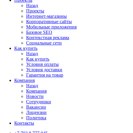
Проекты
Назад
Проекты
Интернет-магазины
Корпоративные сайты
Мобильные приложения
Базовое SEO
Контекстная реклама
Социальные сети
Как купить
Назад
Как купить
Условия оплаты
Условия доставки
Гарантия на товар
Компания
Назад
Компания
Новости
Сотрудники
Вакансии
Лицензии
Политика
Контакты