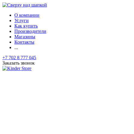
О компании
Услуги
Как купить
Производители
Магазины
Контакты
...
+7 702 8 777 045
Заказать звонок