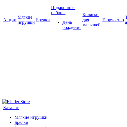
Подарочные
наборы
Коляски
Мягкие
Акции
Брелки
для
Творчество
игрушки
День
малышей
рождения
Каталог
Мягкие игрушки
Брелки