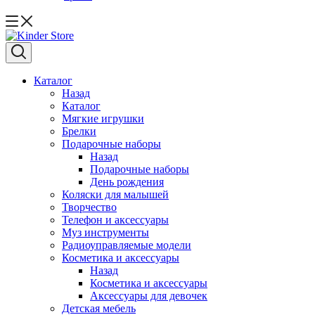
Каталог
Назад
Каталог
Мягкие игрушки
Брелки
Подарочные наборы
Назад
Подарочные наборы
День рождения
Коляски для малышей
Творчество
Телефон и аксессуары
Муз инструменты
Радиоуправляемые модели
Косметика и аксессуары
Назад
Косметика и аксессуары
Аксессуары для девочек
Детская мебель