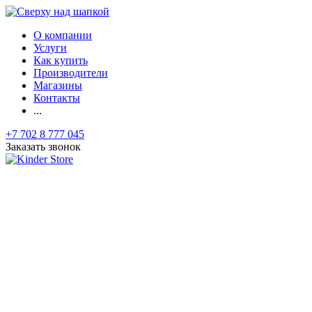
О компании
Услуги
Как купить
Производители
Магазины
Контакты
...
+7 702 8 777 045
Заказать звонок