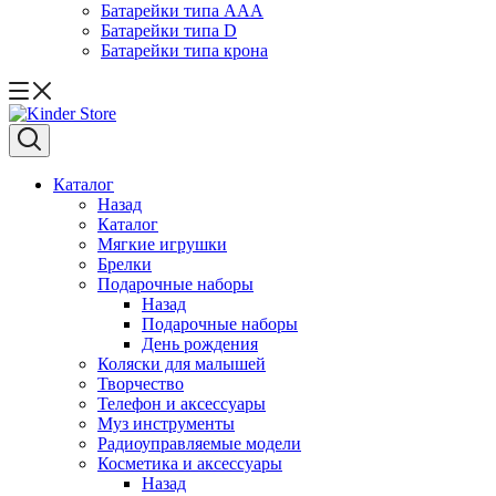
Батарейки типа ААА
Батарейки типа D
Батарейки типа крона
Каталог
Назад
Каталог
Мягкие игрушки
Брелки
Подарочные наборы
Назад
Подарочные наборы
День рождения
Коляски для малышей
Творчество
Телефон и аксессуары
Муз инструменты
Радиоуправляемые модели
Косметика и аксессуары
Назад