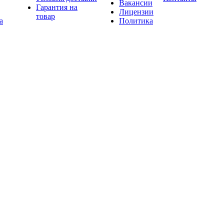
Вакансии
Гарантия на
Лицензии
товар
а
Политика