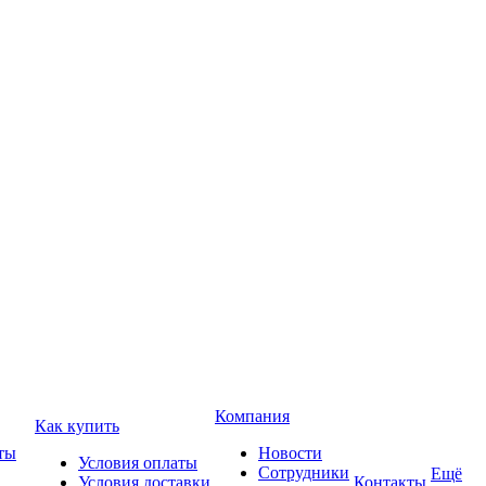
Компания
Как купить
ты
Новости
Условия оплаты
Сотрудники
Ещё
Условия доставки
Контакты