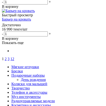
-
+
В корзину
Быстрый просмотр
Барьер на кровать
Достаточно
16 990
тенге
/шт
-
+
В корзину
Показать еще
1
2
3
12
Мягкие игрушки
Брелки
Подарочные наборы
День рождения
Коляски для малышей
Творчество
Телефон и аксессуары
Муз инструменты
Радиоуправляемые модели
Косметика и аксессуары