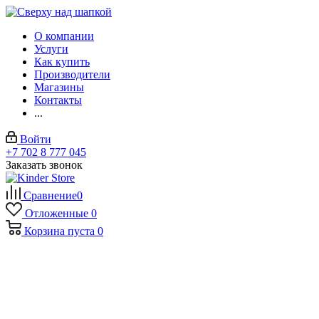
О компании
Услуги
Как купить
Производители
Магазины
Контакты
...
Войти
+7 702 8 777 045
Заказать звонок
Сравнение
0
Отложенные
0
Корзина
пуста
0