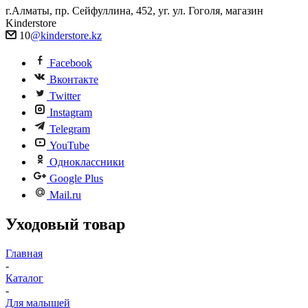
г.Алматы, пр. Сейфуллина, 452, уг. ул. Гоголя, магазин
Kinderstore
10
@kinderstore.kz
Facebook
Вконтакте
Twitter
Instagram
Telegram
YouTube
Одноклассники
Google Plus
Mail.ru
Уходовый товар
Главная
-
Каталог
-
Для малышей