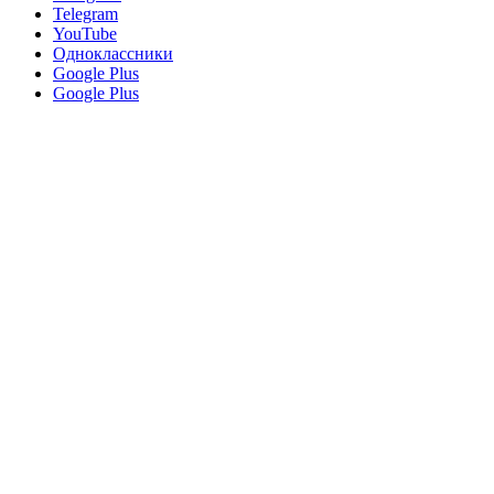
Telegram
YouTube
Одноклассники
Google Plus
Google Plus