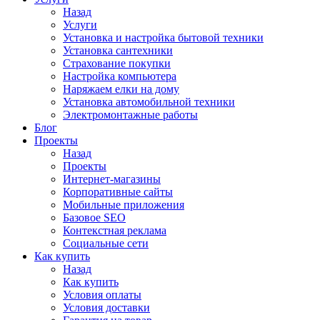
Назад
Услуги
Установка и настройка бытовой техники
Установка сантехники
Страхование покупки
Настройка компьютера
Наряжаем елки на дому
Установка автомобильной техники
Электромонтажные работы
Блог
Проекты
Назад
Проекты
Интернет-магазины
Корпоративные сайты
Мобильные приложения
Базовое SEO
Контекстная реклама
Социальные сети
Как купить
Назад
Как купить
Условия оплаты
Условия доставки