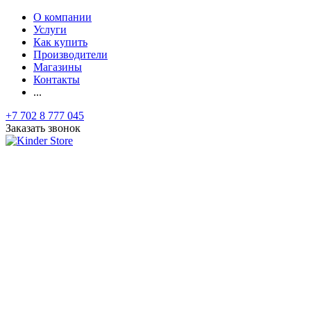
О компании
Услуги
Как купить
Производители
Магазины
Контакты
...
+7 702 8 777 045
Заказать звонок