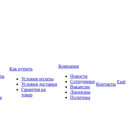
Компания
Как купить
ты
Новости
Условия оплаты
Сотрудники
Ещё
Условия доставки
Контакты
Вакансии
Гарантия на
Лицензии
товар
а
Политика