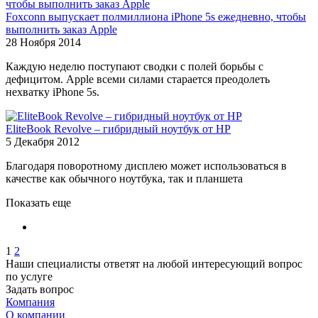
Foxconn выпускает полмиллиона iPhone 5s ежедневно, чтобы
выполнить заказ Apple
28 Ноября 2014
Каждую неделю поступают сводки с полей борьбы с
дефицитом. Apple всеми силами старается преодолеть
нехватку iPhone 5s.
EliteBook Revolve – гибридный ноутбук от HP
5 Декабря 2012
Благодаря поворотному дисплею может использоваться в
качестве как обычного ноутбука, так и планшета
Показать еще
1
2
Наши специалисты ответят на любой интересующий вопрос
по услуге
Задать вопрос
Компания
О компании