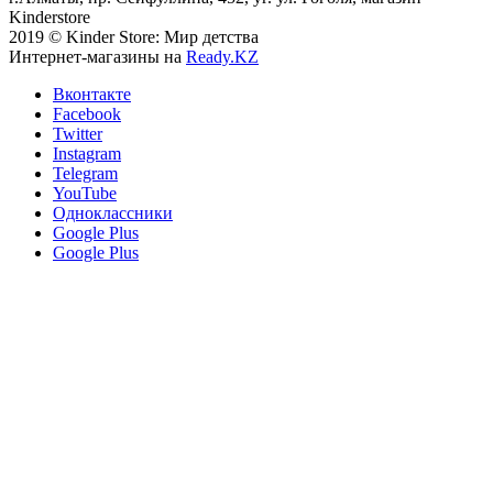
Kinderstore
2019 © Kinder Store: Мир детства
Интернет-магазины на
Ready.KZ
Вконтакте
Facebook
Twitter
Instagram
Telegram
YouTube
Одноклассники
Google Plus
Google Plus