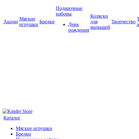
Подарочные
наборы
Коляски
Мягкие
Акции
Брелки
для
Творчество
игрушки
День
малышей
рождения
Каталог
Мягкие игрушки
Брелки