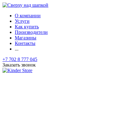
О компании
Услуги
Как купить
Производители
Магазины
Контакты
...
+7 702 8 777 045
Заказать звонок