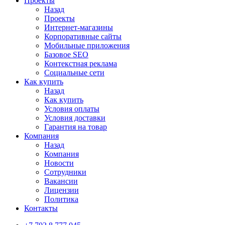
Проекты
Назад
Проекты
Интернет-магазины
Корпоративные сайты
Мобильные приложения
Базовое SEO
Контекстная реклама
Социальные сети
Как купить
Назад
Как купить
Условия оплаты
Условия доставки
Гарантия на товар
Компания
Назад
Компания
Новости
Сотрудники
Вакансии
Лицензии
Политика
Контакты