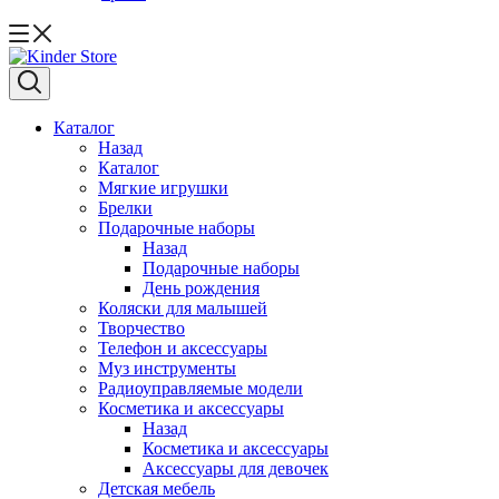
Каталог
Назад
Каталог
Мягкие игрушки
Брелки
Подарочные наборы
Назад
Подарочные наборы
День рождения
Коляски для малышей
Творчество
Телефон и аксессуары
Муз инструменты
Радиоуправляемые модели
Косметика и аксессуары
Назад
Косметика и аксессуары
Аксессуары для девочек
Детская мебель