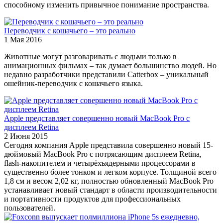
способному изменить привычное понимание пространства.
Переводчик с кошачьего – это реально
1 Мая 2016
Животные могут разговаривать с людьми только в
анимационных фильмах – так думает большинство людей. Но
недавно разработчики представили Catterbox – уникальный
ошейник-переводчик с кошачьего языка.
Apple представляет совершенно новый MacBook Pro с
дисплеем Retina
2 Июня 2015
Сегодня компания Apple представила совершенно новый 15-
дюймовый MacBook Pro с потрясающим дисплеем Retina,
flash-накопителем и четырёхъядерными процессорами в
существенно более тонком и легком корпусе. Толщиной всего
1,8 см и весом 2,02 кг, полностью обновленный MacBook Pro
устанавливает новый стандарт в области производительности
и портативности продуктов для профессиональных
пользователей.