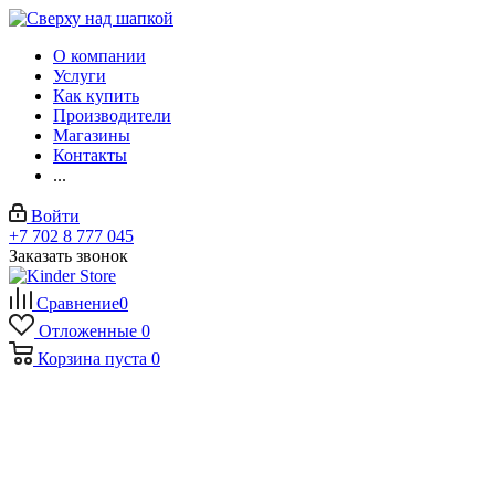
О компании
Услуги
Как купить
Производители
Магазины
Контакты
...
Войти
+7 702 8 777 045
Заказать звонок
Сравнение
0
Отложенные
0
Корзина
пуста
0