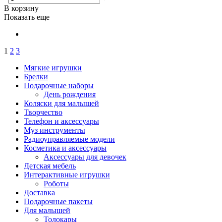
В корзину
Показать еще
1
2
3
Мягкие игрушки
Брелки
Подарочные наборы
День рождения
Коляски для малышей
Творчество
Телефон и аксессуары
Муз инструменты
Радиоуправляемые модели
Косметика и аксессуары
Аксессуары для девочек
Детская мебель
Интерактивные игрушки
Роботы
Доставка
Подарочные пакеты
Для малышей
Толокары