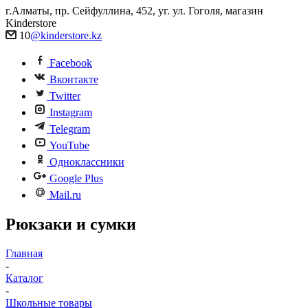
г.Алматы, пр. Сейфуллина, 452, уг. ул. Гоголя, магазин
Kinderstore
10
@kinderstore.kz
Facebook
Вконтакте
Twitter
Instagram
Telegram
YouTube
Одноклассники
Google Plus
Mail.ru
Рюкзаки и сумки
Главная
-
Каталог
-
Школьные товары