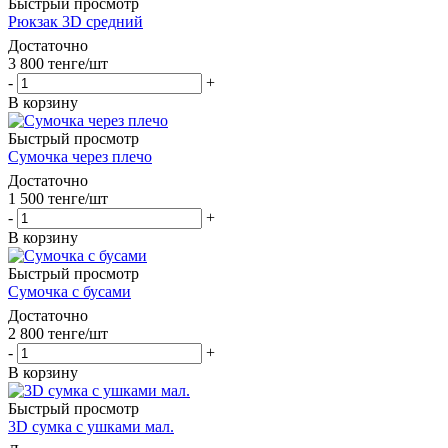
Быстрый просмотр
Рюкзак 3D средний
Достаточно
3 800
тенге
/шт
-
+
В корзину
Быстрый просмотр
Сумочка через плечо
Достаточно
1 500
тенге
/шт
-
+
В корзину
Быстрый просмотр
Сумочка с бусами
Достаточно
2 800
тенге
/шт
-
+
В корзину
Быстрый просмотр
3D сумка с ушками мал.