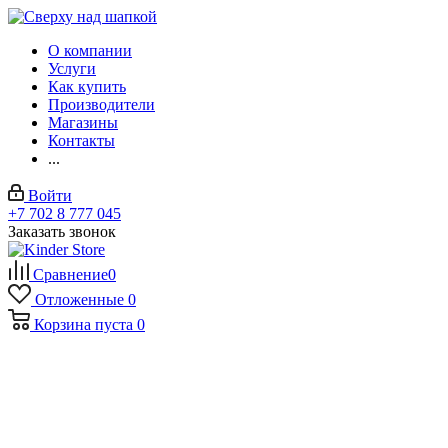
О компании
Услуги
Как купить
Производители
Магазины
Контакты
...
Войти
+7 702 8 777 045
Заказать звонок
Сравнение
0
Отложенные
0
Корзина
пуста
0