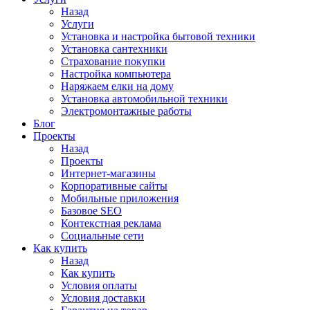
Назад
Услуги
Установка и настройка бытовой техники
Установка сантехники
Страхование покупки
Настройка компьютера
Наряжаем елки на дому
Установка автомобильной техники
Электромонтажные работы
Блог
Проекты
Назад
Проекты
Интернет-магазины
Корпоративные сайты
Мобильные приложения
Базовое SEO
Контекстная реклама
Социальные сети
Как купить
Назад
Как купить
Условия оплаты
Условия доставки