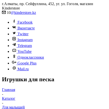
г.Алматы, пр. Сейфуллина, 452, уг. ул. Гоголя, магазин
Kinderstore
10
@kinderstore.kz
Facebook
Вконтакте
Twitter
Instagram
Telegram
YouTube
Одноклассники
Google Plus
Mail.ru
Игрушки для песка
Главная
-
Каталог
-
Для малышей