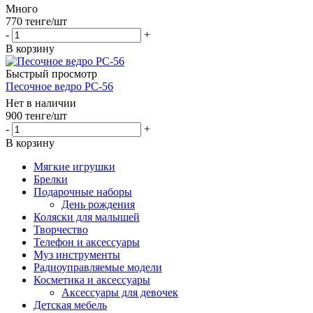
Много
770
тенге
/шт
-
+
В корзину
Быстрый просмотр
Песочное ведро PC-56
Нет в наличии
900
тенге
/шт
-
+
В корзину
Мягкие игрушки
Брелки
Подарочные наборы
День рождения
Коляски для малышей
Творчество
Телефон и аксессуары
Муз инструменты
Радиоуправляемые модели
Косметика и аксессуары
Аксессуары для девочек
Детская мебель