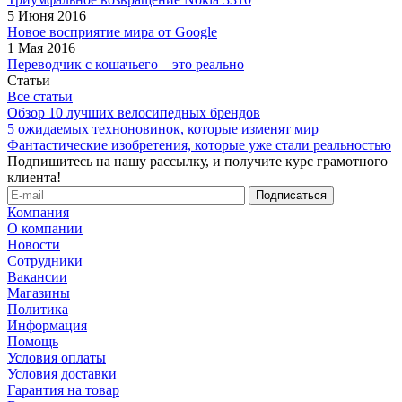
5 Июня 2016
Новое восприятие мира от Google
1 Мая 2016
Переводчик с кошачьего – это реально
Статьи
Все статьи
Обзор 10 лучших велосипедных брендов
5 ожидаемых техноновинок, которые изменят мир
Фантастические изобретения, которые уже стали реальностью
Подпишитесь на нашу рассылку, и получите курс грамотного
клиента!
Компания
О компании
Новости
Сотрудники
Вакансии
Магазины
Политика
Информация
Помощь
Условия оплаты
Условия доставки
Гарантия на товар