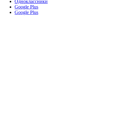
Одноклассники
Google Plus
Google Plus