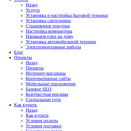
Назад
Услуги
Установка и настройка бытовой техники
Установка сантехники
Страхование покупки
Настройка компьютера
Наряжаем елки на дому
Установка автомобильной техники
Электромонтажные работы
Блог
Проекты
Назад
Проекты
Интернет-магазины
Корпоративные сайты
Мобильные приложения
Базовое SEO
Контекстная реклама
Социальные сети
Как купить
Назад
Как купить
Условия оплаты
Условия доставки