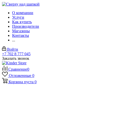
О компании
Услуги
Как купить
Производители
Магазины
Контакты
...
Войти
+7 702 8 777 045
Заказать звонок
Сравнение
0
Отложенные
0
Корзина
пуста
0