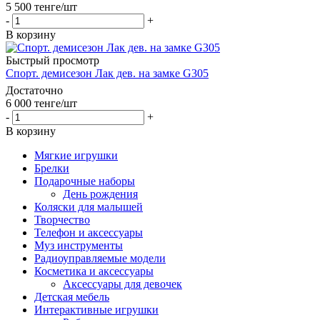
5 500
тенге
/шт
-
+
В корзину
Быстрый просмотр
Спорт. демисезон Лак дев. на замке G305
Достаточно
6 000
тенге
/шт
-
+
В корзину
Мягкие игрушки
Брелки
Подарочные наборы
День рождения
Коляски для малышей
Творчество
Телефон и аксессуары
Муз инструменты
Радиоуправляемые модели
Косметика и аксессуары
Аксессуары для девочек
Детская мебель
Интерактивные игрушки