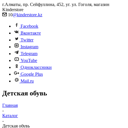
г.Алматы, пр. Сейфуллина, 452, уг. ул. Гоголя, магазин
Kinderstore
10
@kinderstore.kz
Facebook
Вконтакте
Twitter
Instagram
Telegram
YouTube
Одноклассники
Google Plus
Mail.ru
Детская обувь
Главная
-
Каталог
-
Детская обувь