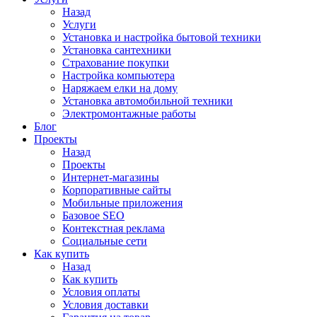
Назад
Услуги
Установка и настройка бытовой техники
Установка сантехники
Страхование покупки
Настройка компьютера
Наряжаем елки на дому
Установка автомобильной техники
Электромонтажные работы
Блог
Проекты
Назад
Проекты
Интернет-магазины
Корпоративные сайты
Мобильные приложения
Базовое SEO
Контекстная реклама
Социальные сети
Как купить
Назад
Как купить
Условия оплаты
Условия доставки