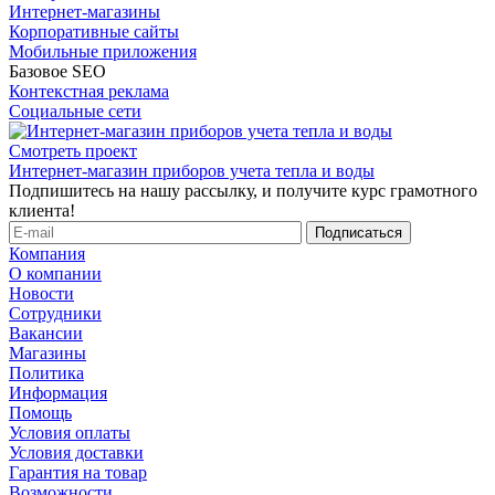
Интернет-магазины
Корпоративные сайты
Мобильные приложения
Базовое SEO
Контекстная реклама
Социальные сети
Смотреть проект
Интернет-магазин приборов учета тепла и воды
Подпишитесь на нашу рассылку, и получите курс грамотного
клиента!
Компания
О компании
Новости
Сотрудники
Вакансии
Магазины
Политика
Информация
Помощь
Условия оплаты
Условия доставки
Гарантия на товар
Возможности