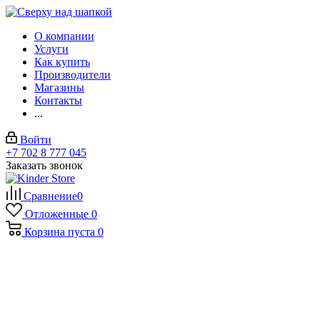
О компании
Услуги
Как купить
Производители
Магазины
Контакты
...
Войти
+7 702 8 777 045
Заказать звонок
Сравнение
0
Отложенные
0
Корзина
пуста
0